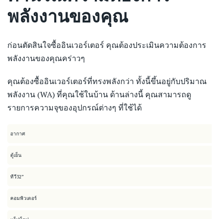
Yes
No
พลังงานของคุณ
ก่อนตัดสินใจซื้ออินเวอร์เตอร์ คุณต้องประเมินความต้องการ
พลังงานของคุณคร่าวๆ
คุณต้องซื้ออินเวอร์เตอร์ที่ทรงพลังกว่า ทั้งนี้ขึ้นอยู่กับปริมาณ
พลังงาน (WA) ที่คุณใช้ในบ้าน ด้านล่างนี้ คุณสามารถดู
รายการความจุของอุปกรณ์ต่างๆ ที่ใช้ได้
อากาศ
7
ตู้เย็น
1
ทีวี32”
1
คอมพิวเตอร์
8