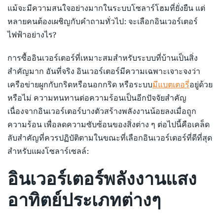
แม้จะมีความสนใจอย่างมากในระบบโซลาร์โฮมที่ยั่งยืน แต่
หลายคนต้องเผชิญกับคำถามทั่วไป: จะเลือกอินเวอร์เตอร์
ไฟฟ้าอย่างไร?
การซื้ออินเวอร์เตอร์ที่เหมาะสมสำหรับระบบที่บ้านเป็นสิ่ง
สำคัญมาก อันที่จริง อินเวอร์เตอร์มีความเฉพาะเจาะจงว่า
เครือข่ายผูกกับกริดหรือนอกกริด หรือระบบ
มีแบตเตอรี่
อยู่ด้วย
หรือไม่ ความทนทานต่อความร้อนเป็นอีกปัจจัยสำคัญ
เนื่องจากอินเวอร์เตอร์บางตัวสร้างพลังงานน้อยลงเมื่อถูก
ความร้อน เพื่อลดความซับซ้อนของสิ่งต่าง ๆ ต่อไปนี้คือเคล็ด
ลับสำคัญที่ควรปฏิบัติตามในขณะที่เลือกอินเวอร์เตอร์ที่ดีที่สุด
สำหรับแผงโซลาร์เซลล์:
อินเวอร์เตอร์พลังงานแสง
อาทิตย์ประเภทต่างๆ