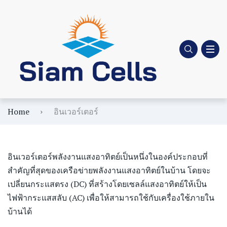
Home
อินเวอร์เตอร์
อินเวอร์เตอร์พลังงานแสงอาทิตย์เป็นหนึ่งในองค์ประกอบที่
สำคัญที่สุดของเครือข่ายพลังงานแสงอาทิตย์ในบ้าน โดยจะ
เปลี่ยนกระแสตรง (DC) ที่สร้างโดยเซลล์แสงอาทิตย์ให้เป็น
ไฟฟ้ากระแสสลับ (AC) เพื่อให้สามารถใช้กับเครื่องใช้ภายใน
บ้านได้