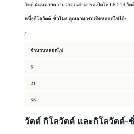
วัตต์ นั่นหมายความว่าคุณสามารถเปิดไฟ LED 14 วัตต์
หนึ่งกิโลวัตต์-ชั่วโมง คุณสามารถเปิดหลอดไฟได้:
/
จำนวนหลอดไฟ
5
21
36
วัตต์ กิโลวัตต์ และกิโลวัตต์-ช