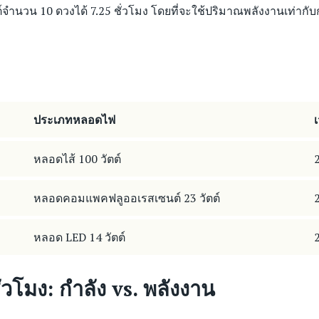
จำนวน 10 ดวงได้ 7.25 ชั่วโมง โดยที่จะใช้ปริมาณพลังงานเท่ากับ
ประเภทหลอดไฟ
หลอดไส้ 100 วัตต์
2
หลอดคอมแพคฟลูออเรสเซนต์ 23 วัตต์
2
หลอด LED 14 วัตต์
2
ั่วโมง: กำลัง vs. พลังงาน