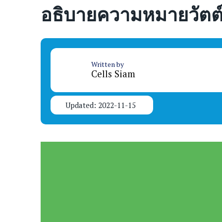
อธิบายความหมายวัตต์​
Written by
Cells Siam
Updated: 2022-11-15