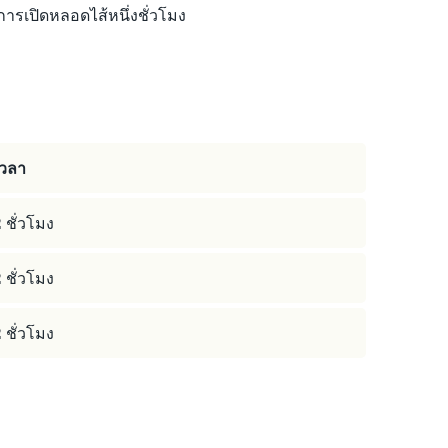
การเปิดหลอดไส้หนึ่งชั่วโมง
เวลา
 ชั่วโมง
 ชั่วโมง
 ชั่วโมง