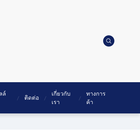
ลล์
เกี่ยวกับ
ทางการ
ติดต่อ
เรา
ค้า