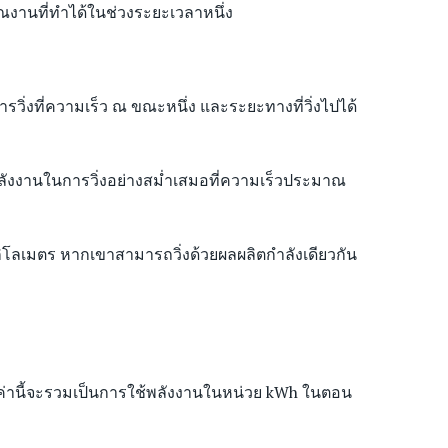
าณงานที่ทำได้ในช่วงระยะเวลาหนึ่ง
วิ่งที่ความเร็ว ณ ขณะหนึ่ง และระยะทางที่วิ่งไปได้
ช้พลังงานในการวิ่งอย่างสม่ำเสมอที่ความเร็วประมาณ
กิโลเมตร หากเขาสามารถวิ่งด้วยผลผลิตกำลังเดียวกัน
วัดค่านี้จะรวมเป็นการใช้พลังงานในหน่วย kWh ในตอน