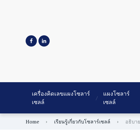
เครื่องคิดเลขแผงโซลาร์
แผงโซลาร์
เซลล์
เซลล์
Home
เรียนรู้เกี่ยวกับโซลาร์เซลล์
อธิบาย