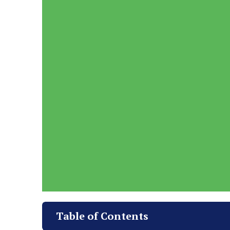
Table of Contents