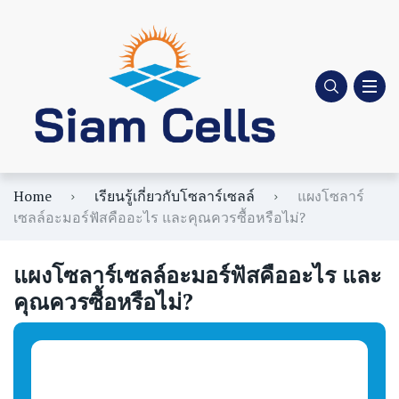
Home
เรียนรู้เกี่ยวกับโซลาร์เซลล์
แผงโซลาร์
เซลล์อะมอร์ฟัสคืออะไร และคุณควรซื้อหรือไม่?
แผงโซลาร์เซลล์อะมอร์ฟัสคืออะไร และ
คุณควรซื้อหรือไม่?