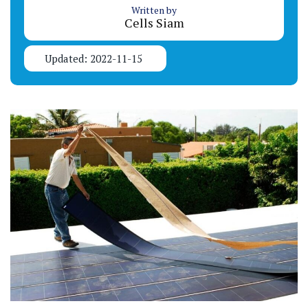
Written by
Cells Siam
Updated: 2022-11-15