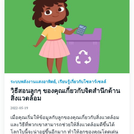
ระบบพลังงานแสงอาทิตย์
,
เรียนรู้เกี่ยวกับโซลาร์เซลล์
วิธีสอนลูกๆ ของคุณเกี่ยวกับจิตสำนึกด้าน
สิ่งแวดล้อม
2022-05-19
เมื่อคุณเริ่มให้ข้อมูลกับลูกของคุณเกี่ยวกับสิ่งแวดล้อม
และวิธีที่พวกเขาสามารถช่วยให้สิ่งแวดล้อมดีขึ้นได้
โลกใบนี้จะน่าอยู่ขึ้นอีกมาก ทำให้ลูกของคุณโดดเด่น