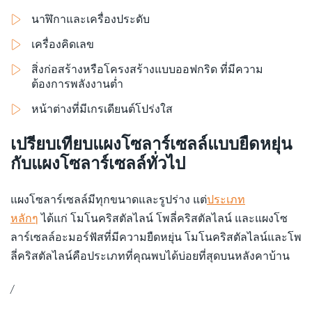
นาฬิกาและเครื่องประดับ
เครื่องคิดเลข
สิ่งก่อสร้างหรือโครงสร้างแบบออฟกริด ที่มีความ
ต้องการพลังงานต่ำ
หน้าต่างที่มีเกรเดียนต์โปร่งใส
เปรียบเทียบแผงโซลาร์เซลล์แบบยืดหยุ่น
กับแผงโซลาร์เซลล์ทั่วไป
แผงโซลาร์เซลล์มีทุกขนาดและรูปร่าง แต่
ประเภท
หลักๆ
ได้แก่ โมโนคริสตัลไลน์ โพลี่คริสตัลไลน์ และแผงโซ
ลาร์เซลล์อะมอร์ฟัสที่มีความยืดหยุ่น โมโนคริสตัลไลน์และโพ
ลี่คริสตัลไลน์คือประเภทที่คุณพบได้บ่อยที่สุดบนหลังคาบ้าน
/