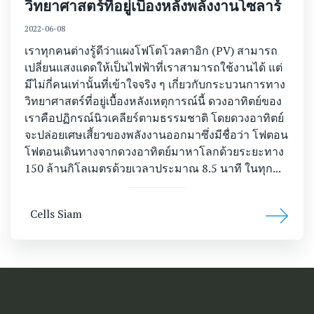
วิทยาศาสตร์ที่อยู่เบื้องหลังพลังงานโซลาร์
2022-06-08
เราทุกคนต่างรู้ดีว่าแผงโฟโตโวลตาอิก (PV) สามารถ
เปลี่ยนแสงแดดให้เป็นไฟฟ้าที่เราสามารถใช้งานได้ แต่
มีไม่กี่คนเท่านั้นที่เข้าใจจริง ๆ เกี่ยวกับกระบวนการทาง
วิทยาศาสตร์ที่อยู่เบื้องหลังเหตุการณ์นี้ ดวงอาทิตย์ของ
เราคือปฏิกรณ์นิวเคลียร์ตามธรรมชาติ โดยดวงอาทิตย์
จะปล่อยเศษเสี้ยวของพลังงานออกมาซึ่งมีชื่อว่า โฟตอน
โฟตอนเดินทางจากดวงอาทิตย์มาหาโลกด้วยระยะทาง
150 ล้านกิโลเมตรด้วยเวลาประมาณ 8.5 นาที ในทุก...
Cells Siam