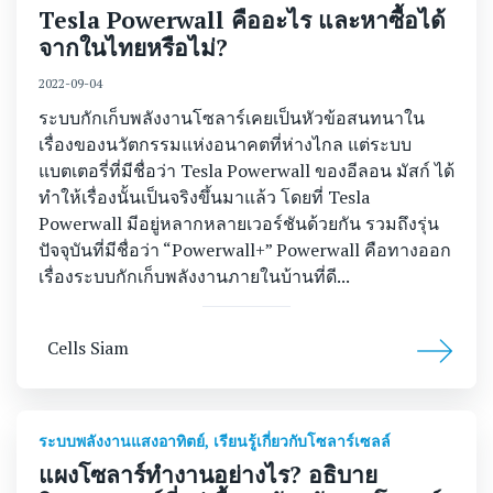
Tesla Powerwall คืออะไร และหาซื้อได้
จากในไทยหรือไม่?
2022-09-04
ระบบกักเก็บพลังงานโซลาร์เคยเป็นหัวข้อสนทนาใน
เรื่องของนวัตกรรมแห่งอนาคตที่ห่างไกล แต่ระบบ
แบตเตอรี่ที่มีชื่อว่า Tesla Powerwall ของอีลอน มัสก์ ได้
ทำให้เรื่องนั้นเป็นจริงขึ้นมาแล้ว โดยที่ Tesla
Powerwall มีอยู่หลากหลายเวอร์ชันด้วยกัน รวมถึงรุ่น
ปัจจุบันที่มีชื่อว่า “Powerwall+” Powerwall คือทางออก
เรื่องระบบกักเก็บพลังงานภายในบ้านที่ดี...
Cells Siam
ระบบพลังงานแสงอาทิตย์
,
เรียนรู้เกี่ยวกับโซลาร์เซลล์
แผงโซลาร์ทำงานอย่างไร? อธิบาย