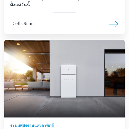
ตั้งแต่วันนี้
Cells Siam
ระบบพลังงานแสงอาทิตย์