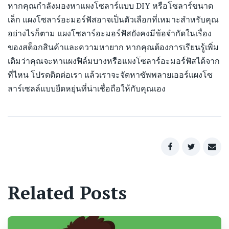
หากคุณกำลังมองหาแผงโซลาร์แบบ DIY หรือโซลาร์ขนาด
เล็ก แผงโซลาร์อะมอร์ฟัสอาจเป็นตัวเลือกที่เหมาะสำหรับคุณ
อย่างไรก็ตาม แผงโซลาร์อะมอร์ฟัสยังคงมีข้อจำกัดในเรื่อง
ของสต็อกสินค้าและความหายาก หากคุณต้องการเรียนรู้เพิ่ม
เติมว่าคุณจะหาแผงฟิล์มบางหรือแผงโซลาร์อะมอร์ฟัสได้จาก
ที่ไหน โปรดติดต่อเรา แล้วเราจะจัดหาซัพพลายเออร์แผงโซ
ลาร์เซลล์แบบยืดหยุ่นที่น่าเชื่อถือให้กับคุณเอง
Related Posts