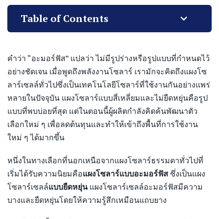
Table of Contents
คำว่า “อะมอร์ฟัส” แปลว่า ไม่มีรูปร่างหรือรูปแบบที่กำหนดไว้
อย่างชัดเจน เมื่อพูดถึงพลังงานโซลาร์ เรามักจะคิดถึงแผงโซ
ลาร์เซลล์ทั่วไปซึ่งเป็นเทคโนโลยีโซลาร์ที่ใช้งานกันอย่างแพร่
หลายในปัจจุบัน แผงโซลาร์แบบสี่เหลี่ยมและไม่ยืดหยุ่นคือรูป
แบบที่พบบ่อยที่สุด แต่ในตอนนี้ผู้ผลิตกำลังคิดค้นพัฒนาตัว
เลือกใหม่ ๆ เพื่อลดต้นทุนและทำให้เข้าถึงพื้นที่การใช้งาน
ใหม่ ๆ ได้มากขึ้น
หนึ่งในทางเลือกที่นอกเหนือจากแผงโซลาร์ธรรมดาทั่วไปที่
เริ่มได้รับความนิยมคือ
แผงโซลาร์แบบอะมอร์ฟัส
ซึ่งเป็นแผง
โซลาร์เซลล์
แบบยืดหยุ่น
แผงโซลาร์เซลล์อะมอร์ฟัสมีความ
บางและยืดหยุ่นโดยให้ความรู้สึกเหมือนแถบยาง